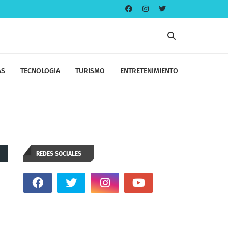
AS
TECNOLOGIA
TURISMO
ENTRETENIMIENTO
REDES SOCIALES