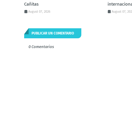
Cañitas
internacion
August 07, 2026
August 07, 20
PUBLICAR UN COMENTARIO
0 Comentarios