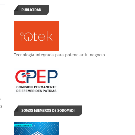
PUBLICIDAD
Tecnología integrada para potenciar tu negocio
z
as
SOMOS MIEMBROS DE SODOMEDI