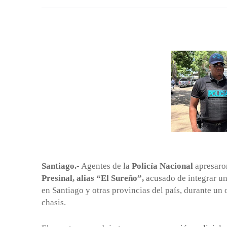
Santiago.-
Agentes de la
Policía Nacional
apresaro
Presinal, alias “El Sureño”,
acusado de integrar un
en Santiago y otras provincias del país, durante un
chasis.