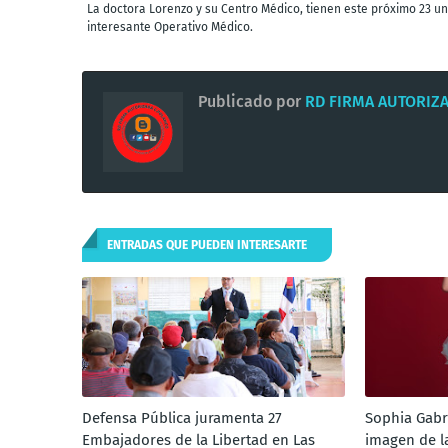
La doctora Lorenzo y su Centro Médico, tienen este próximo 23 un
interesante Operativo Médico.
Publicado por
RD FIRMA AUTORIZ
ENTRADAS QUE PUEDEN INTERESARTE
Defensa Pública juramenta 27
Sophia Gabr
Embajadores de la Libertad en Las
imagen de l